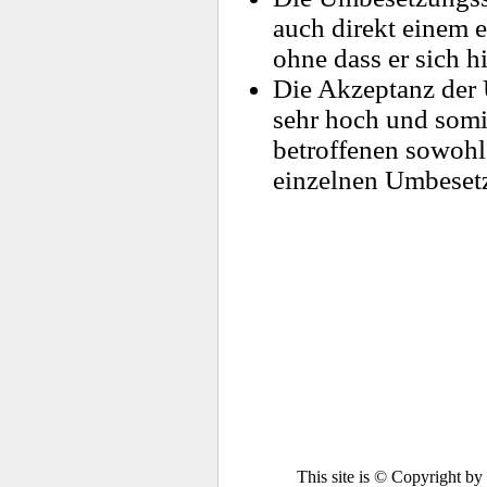
auch direkt einem e
ohne dass er sich h
Die Akzeptanz der 
sehr hoch und somit
betroffenen sowohl 
einzelnen Umbesetz
This site is © Copyright b